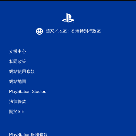
國家／地區：香港特別行政區
支援中心
私隱政策
網站使用條款
網站地圖
PlayStation Studios
法律條款
關於SIE
PlayStation服務條款