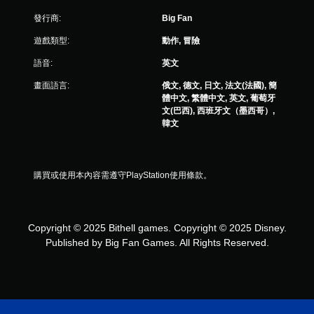
發行商:
Big Fan
遊戲類型:
動作, 冒險
語音:
英文
畫面語言:
俄文, 德文, 日文, 法文(法國), 簡
體中文, 繁體中文, 英文, 葡萄牙
文(巴西), 西班牙文（墨西哥）,
韓文
購買或使用本內容需遵守PlayStation使用條款。
Copyright © 2025 Bithell games. Copyright © 2025 Disney.
Published by Big Fan Games. All Rights Reserved.