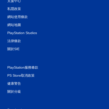
支援中心
私隱政策
網站使用條款
網站地圖
PlayStation Studios
法律條款
關於SIE
PlayStation服務條款
PS Store取消政策
健康警告
關於分級