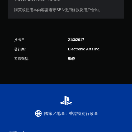
購買或使用本內容需遵守SEN使用條款及用戶合約。
推出日:
21/3/2017
發行商:
Electronic Arts Inc.
遊戲類型:
動作
國家／地區：香港特別行政區