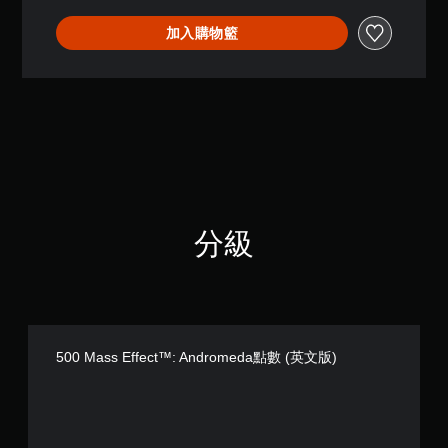
加入購物籃
分級
500 Mass Effect™: Andromeda點數 (英文版)