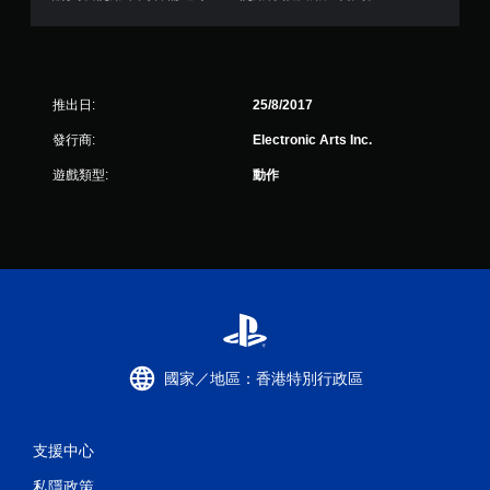
推出日:
25/8/2017
發行商:
Electronic Arts Inc.
遊戲類型:
動作
國家／地區：香港特別行政區
支援中心
私隱政策