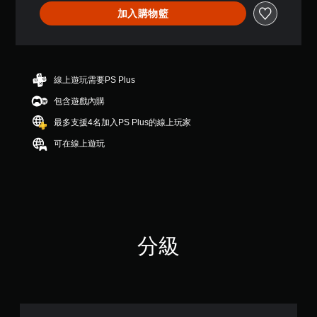
加入購物籃
線上遊玩需要PS Plus
包含遊戲內購
最多支援4名加入PS Plus的線上玩家
可在線上遊玩
分級