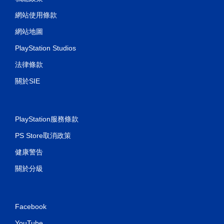
網站使用條款
網站地圖
PlayStation Studios
法律條款
關於SIE
PlayStation服務條款
PS Store取消政策
健康警告
關於分級
Facebook
YouTube