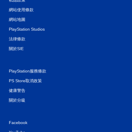
網站使用條款
網站地圖
PlayStation Studios
法律條款
關於SIE
PlayStation服務條款
PS Store取消政策
健康警告
關於分級
Facebook