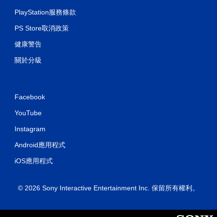
PlayStation服務條款
PS Store取消政策
健康警告
關於分級
Facebook
YouTube
Instagram
Android應用程式
iOS應用程式
© 2026 Sony Interactive Entertainment Inc. 保留所有權利。