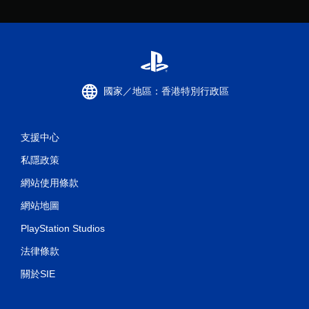
國家／地區：香港特別行政區
支援中心
私隱政策
網站使用條款
網站地圖
PlayStation Studios
法律條款
關於SIE