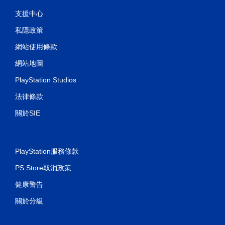
支援中心
私隱政策
網站使用條款
網站地圖
PlayStation Studios
法律條款
關於SIE
PlayStation服務條款
PS Store取消政策
健康警告
關於分級