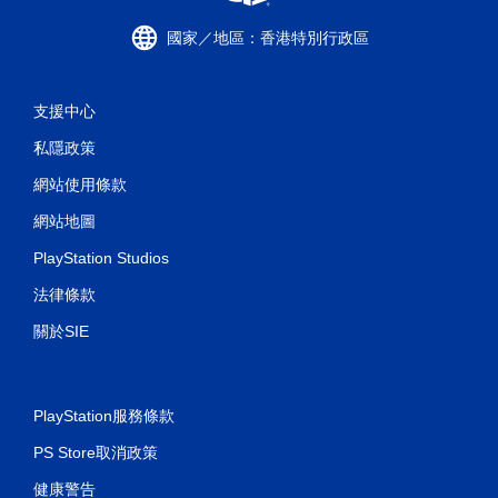
國家／地區：香港特別行政區
支援中心
私隱政策
網站使用條款
網站地圖
PlayStation Studios
法律條款
關於SIE
PlayStation服務條款
PS Store取消政策
健康警告