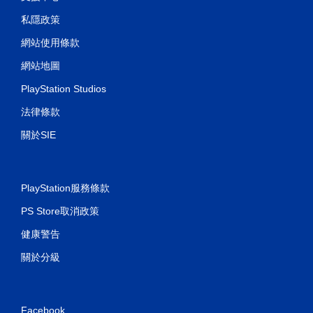
私隱政策
網站使用條款
網站地圖
PlayStation Studios
法律條款
關於SIE
PlayStation服務條款
PS Store取消政策
健康警告
關於分級
Facebook