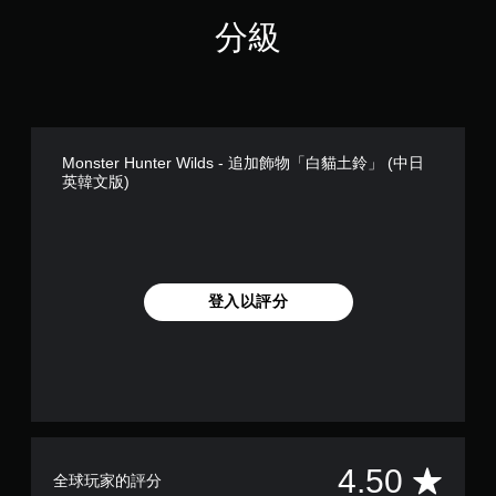
分級
Monster Hunter Wilds - 追加飾物「白貓土鈴」 (中日
英韓文版)
登入以評分
平
4.50
全球玩家的評分