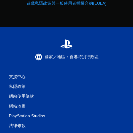
遊戲私隱政策與一般使用者授權合約(EULA)
國家／地區：香港特別行政區
支援中心
私隱政策
網站使用條款
網站地圖
PlayStation Studios
法律條款