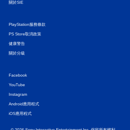
關於SIE
PlayStation服務條款
PS Store取消政策
健康警告
關於分級
Facebook
YouTube
Instagram
Android應用程式
iOS應用程式
© 2026 Sony Interactive Entertainment Inc. 保留所有權利。