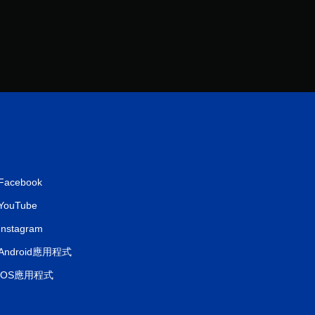
則
評
分
Facebook
YouTube
Instagram
Android應用程式
iOS應用程式