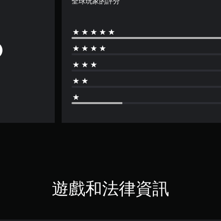
全球玩家的評分
遊戲和法律資訊