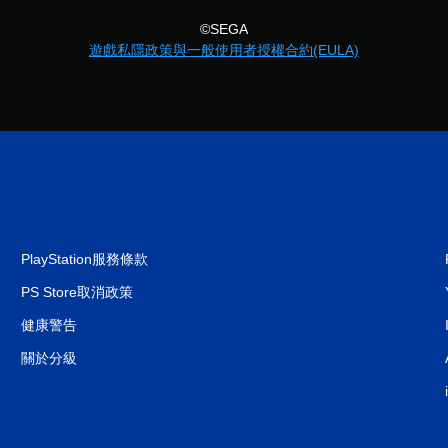
©SEGA
遊戲私隱政策與一般使用者授權合約(EULA)
PlayStation服務條款
PS Store取消政策
健康警告
關於分級