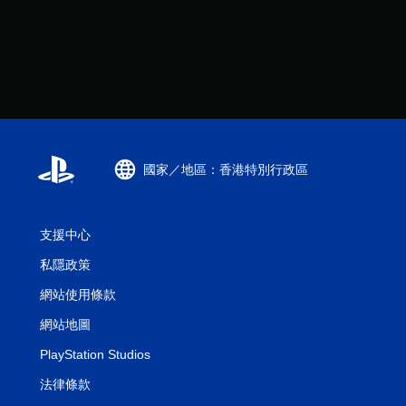
國家／地區：香港特別行政區
支援中心
私隱政策
網站使用條款
網站地圖
PlayStation Studios
法律條款