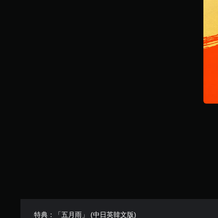
特典：「五月雨」 (中日英韓文版)