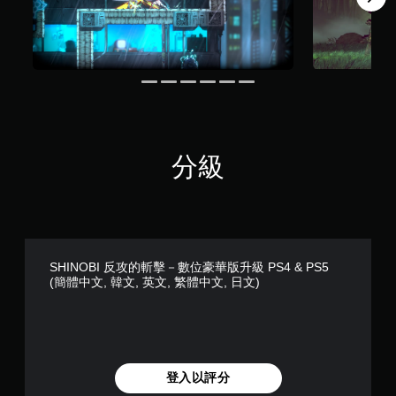
分級
SHINOBI 反攻的斬擊－數位豪華版升級 PS4 & PS5
(簡體中文, 韓文, 英文, 繁體中文, 日文)
登入以評分