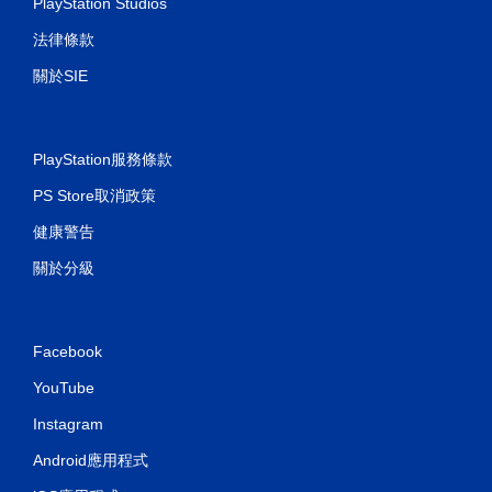
PlayStation Studios
法律條款
關於SIE
PlayStation服務條款
PS Store取消政策
健康警告
關於分級
Facebook
YouTube
Instagram
Android應用程式