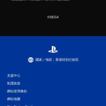
©SEGA
國家／地區：香港特別行政區
支援中心
私隱政策
網站使用條款
網站地圖