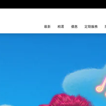
最新
精選
優惠
定期服務