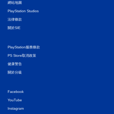
網站地圖
PlayStation Studios
法律條款
關於SIE
PlayStation服務條款
PS Store取消政策
健康警告
關於分級
Facebook
YouTube
Instagram