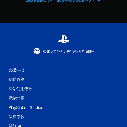
遊戲私隱政策與一般使用者授權合約(EULA)
國家／地區：香港特別行政區
支援中心
私隱政策
網站使用條款
網站地圖
PlayStation Studios
法律條款
關於SIE