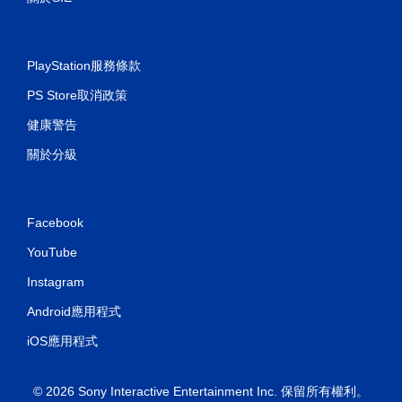
PlayStation服務條款
PS Store取消政策
健康警告
關於分級
Facebook
YouTube
Instagram
Android應用程式
iOS應用程式
© 2026 Sony Interactive Entertainment Inc. 保留所有權利。