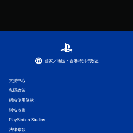
國家／地區：香港特別行政區
支援中心
私隱政策
網站使用條款
網站地圖
PlayStation Studios
法律條款