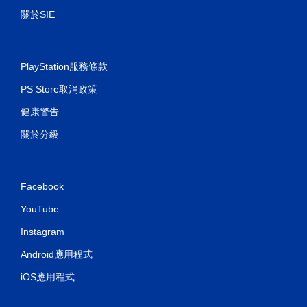
關於SIE
PlayStation服務條款
PS Store取消政策
健康警告
關於分級
Facebook
YouTube
Instagram
Android應用程式
iOS應用程式