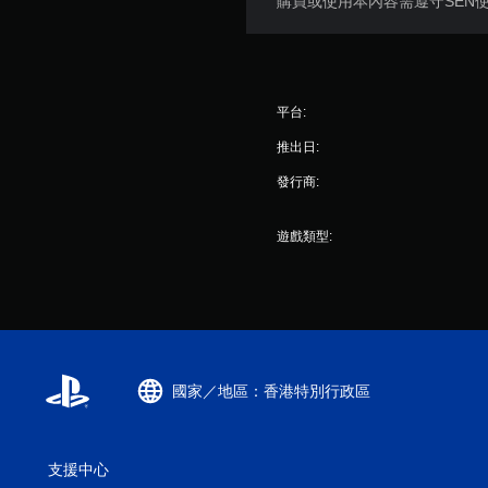
購買或使用本內容需遵守SEN
平台:
推出日:
發行商:
遊戲類型:
國家／地區：香港特別行政區
支援中心