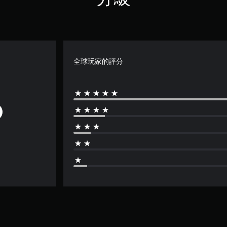
全球玩家的評分