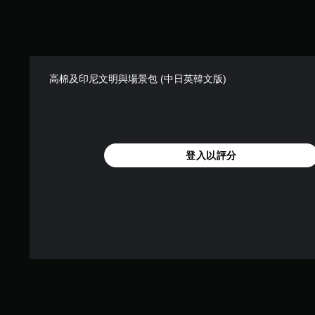
高棉及印尼文明與場景包 (中日英韓文版)
登入以評分