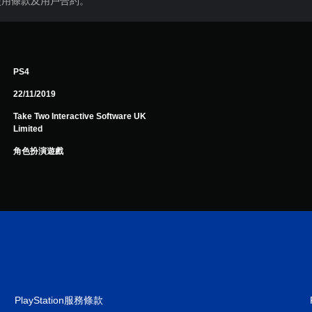
使用條款及用戶合約。
PS4
22/11/2019
Take Two Interactive Software UK
Limited
角色扮演遊戲
PlayStation服務條款