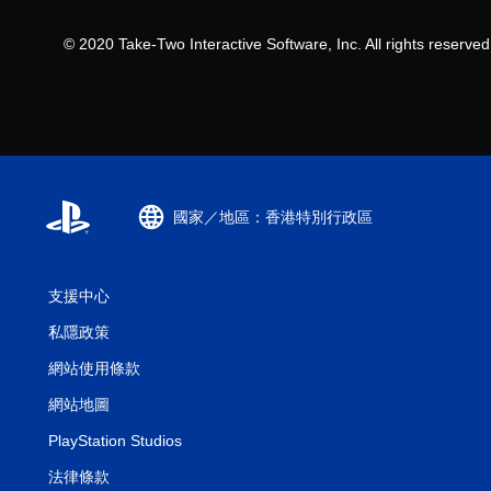
© 2020 Take-Two Interactive Software, Inc. All rights reserved
國家／地區：香港特別行政區
支援中心
私隱政策
網站使用條款
網站地圖
PlayStation Studios
法律條款