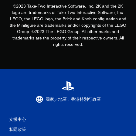
©2023 Take-Two Interactive Software, Inc. 2K and the 2K
logo are trademarks of Take-Two Interactive Software, Inc.
LEGO, the LEGO logo, the Brick and Knob configuration and
the Minifigure are trademarks and/or copyrights of the LEGO
Group. ©2023 The LEGO Group. All other marks and
trademarks are the property of their respective owners. All
rights reserved.
國家／地區：香港特別行政區
支援中心
私隱政策