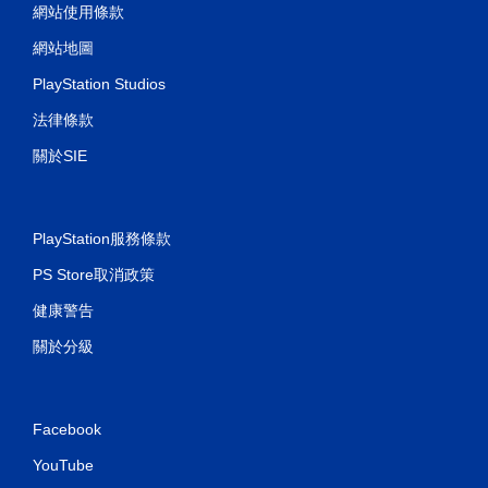
網站使用條款
網站地圖
PlayStation Studios
法律條款
關於SIE
PlayStation服務條款
PS Store取消政策
健康警告
關於分級
Facebook
YouTube