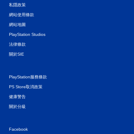
私隱政策
網站使用條款
網站地圖
PlayStation Studios
法律條款
關於SIE
PlayStation服務條款
PS Store取消政策
健康警告
關於分級
Facebook