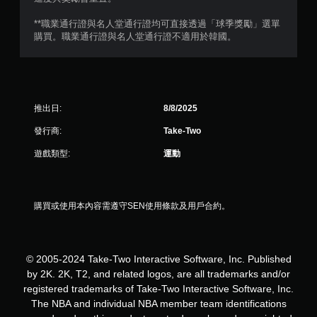
則
**職業通行證與名人堂通行證均可直接透過「球季獎勵」選單
評
購買。職業通行證與名人堂通行證不適用於韓國。
分
推出日:
8/8/2025
發行商:
Take-Two
遊戲類型:
運動
購買或使用本內容需遵守SEN使用條款及用戶合約。
© 2005-2024 Take-Two Interactive Software, Inc. Published
by 2K. 2K, T2, and related logos, are all trademarks and/or
registered trademarks of Take-Two Interactive Software, Inc.
The NBA and individual NBA member team identifications