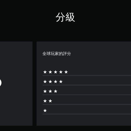
分級
全球玩家的評分