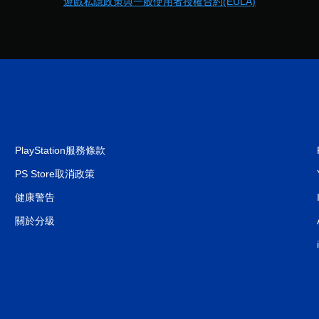
遊戲私隱政策與一般使用者授權合約(EULA)
PlayStation服務條款
PS Store取消政策
健康警告
關於分級