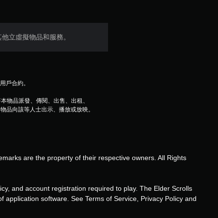
其他立虛擬物品和服務。
及用戶合約。
將本物品派發、傳閱、出售、出租、
本物品向該等人士出示、播放或放映。
ks are the property of their respective owners. All Rights
d account registration required to play. The Elder Scrolls
f application software. See Terms of Service, Privacy Policy and