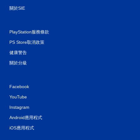
關於SIE
PlayStation服務條款
PS Store取消政策
健康警告
關於分級
Facebook
YouTube
Instagram
Android應用程式
iOS應用程式