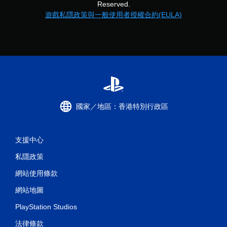
Reserved.
遊戲私隱政策與一般使用者授權合約(EULA)
國家／地區：香港特別行政區
支援中心
私隱政策
網站使用條款
網站地圖
PlayStation Studios
法律條款