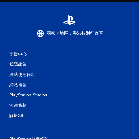
國家／地區：香港特別行政區
支援中心
私隱政策
網站使用條款
網站地圖
PlayStation Studios
法律條款
關於SIE
PlayStation服務條款