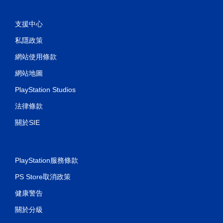
支援中心
私隱政策
網站使用條款
網站地圖
PlayStation Studios
法律條款
關於SIE
PlayStation服務條款
PS Store取消政策
健康警告
關於分級