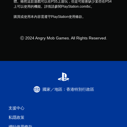
體。雖然這款遊戲可以在PS5上遊玩，但是可能會缺少某些在PS4
上可以使用的機能。詳情請參閱PlayStation.com/bc。
購買或使用本內容需遵守PlayStation使用條款。
Ⓒ 2024 Angry Mob Games. All Rights Reserved.
國家／地區：香港特別行政區
支援中心
私隱政策
網站使用條款