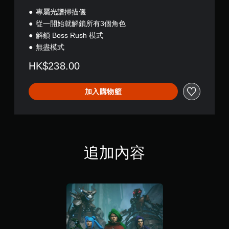
專屬光譜掃描儀
從一開始就解鎖所有3個角色
解鎖 Boss Rush 模式
無盡模式
HK$238.00
加入購物籃
追加內容