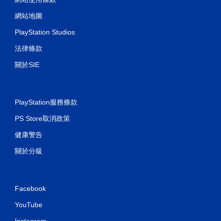
網站地圖
PlayStation Studios
法律條款
關於SIE
PlayStation服務條款
PS Store取消政策
健康警告
關於分級
Facebook
YouTube