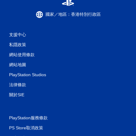
國家／地區：香港特別行政區
支援中心
私隱政策
網站使用條款
網站地圖
PlayStation Studios
法律條款
關於SIE
PlayStation服務條款
PS Store取消政策