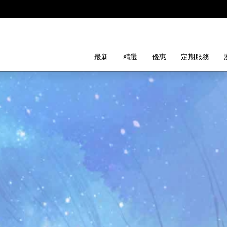
最新
精選
優惠
定期服務