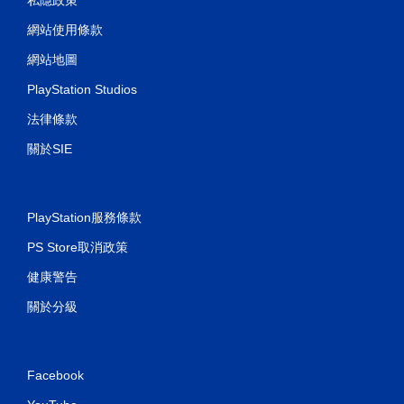
網站使用條款
網站地圖
PlayStation Studios
法律條款
關於SIE
PlayStation服務條款
PS Store取消政策
健康警告
關於分級
Facebook