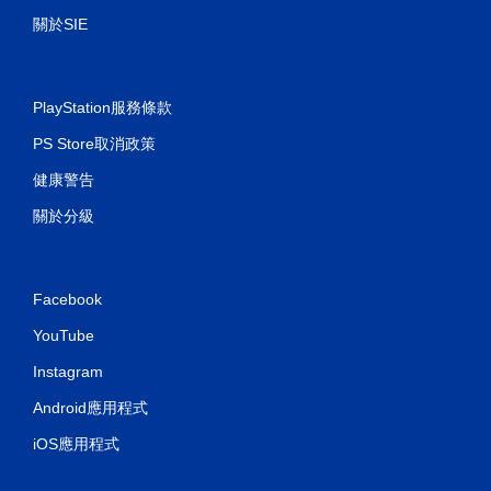
關於SIE
PlayStation服務條款
PS Store取消政策
健康警告
關於分級
Facebook
YouTube
Instagram
Android應用程式
iOS應用程式