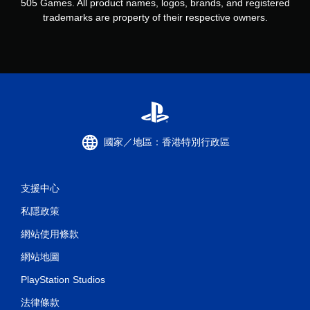
505 Games. All product names, logos, brands, and registered
trademarks are property of their respective owners.
國家／地區：香港特別行政區
支援中心
私隱政策
網站使用條款
網站地圖
PlayStation Studios
法律條款