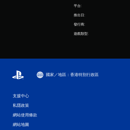
平台:
推出日:
發行商:
遊戲類型:
國家／地區：香港特別行政區
支援中心
私隱政策
網站使用條款
網站地圖