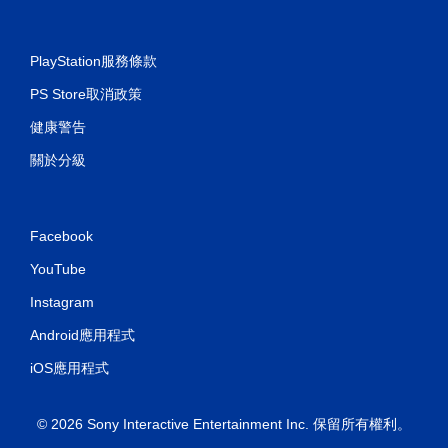
PlayStation服務條款
PS Store取消政策
健康警告
關於分級
Facebook
YouTube
Instagram
Android應用程式
iOS應用程式
© 2026 Sony Interactive Entertainment Inc. 保留所有權利。