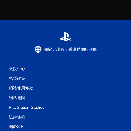
國家／地區：香港特別行政區
支援中心
私隱政策
網站使用條款
網站地圖
PlayStation Studios
法律條款
關於SIE