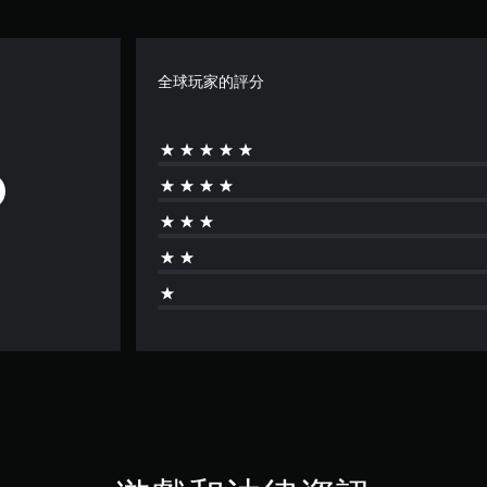
全球玩家的評分