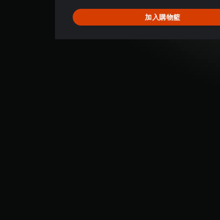
加入購物籃