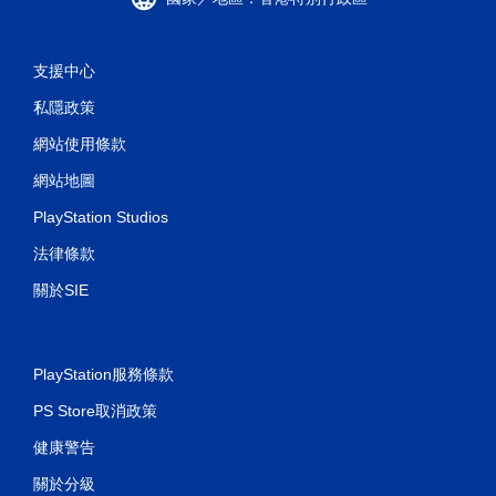
支援中心
私隱政策
網站使用條款
網站地圖
PlayStation Studios
法律條款
關於SIE
PlayStation服務條款
PS Store取消政策
健康警告
關於分級