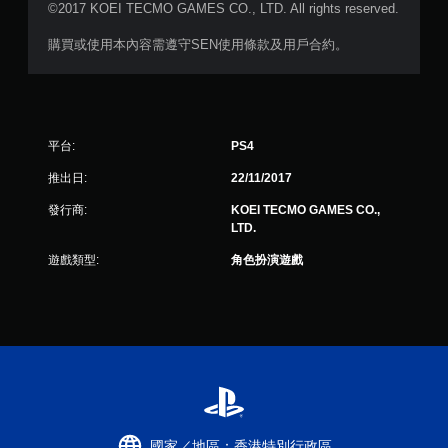
©2017 KOEI TECMO GAMES CO., LTD. All rights reserved.
購買或使用本內容需遵守SEN使用條款及用戶合約。
平台:
PS4
推出日:
22/11/2017
發行商:
KOEI TECMO GAMES CO.,
LTD.
遊戲類型:
角色扮演遊戲
國家／地區：香港特別行政區