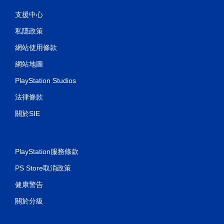
支援中心
私隱政策
網站使用條款
網站地圖
PlayStation Studios
法律條款
關於SIE
PlayStation服務條款
PS Store取消政策
健康警告
關於分級