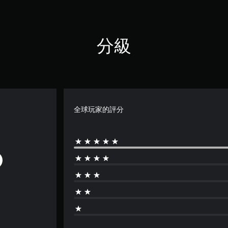
分級
全球玩家的評分