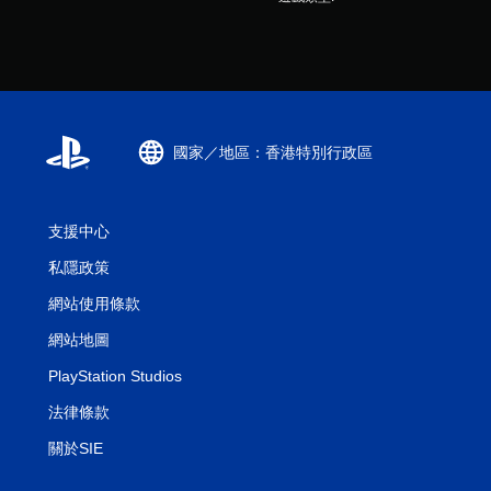
國家／地區：香港特別行政區
支援中心
私隱政策
網站使用條款
網站地圖
PlayStation Studios
法律條款
關於SIE