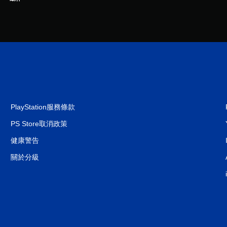
PlayStation服務條款
PS Store取消政策
健康警告
關於分級