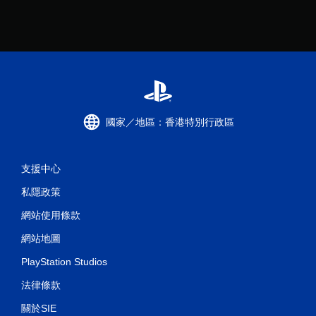
國家／地區：香港特別行政區
支援中心
私隱政策
網站使用條款
網站地圖
PlayStation Studios
法律條款
關於SIE