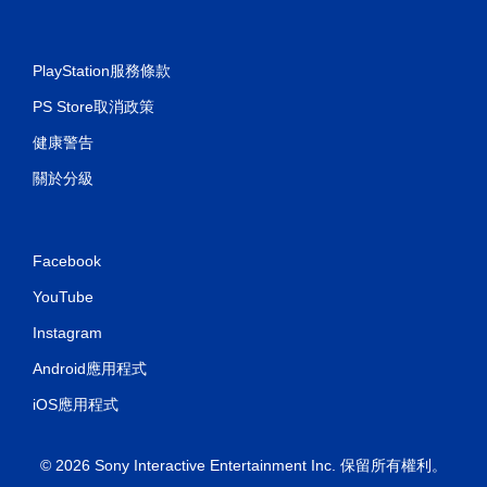
PlayStation服務條款
PS Store取消政策
健康警告
關於分級
Facebook
YouTube
Instagram
Android應用程式
iOS應用程式
© 2026 Sony Interactive Entertainment Inc. 保留所有權利。