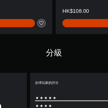
HK$108.00
分級
全球玩家的評分