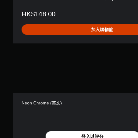
HK$148.00
加入購物籃
Neon Chrome (英文)
登入以評分