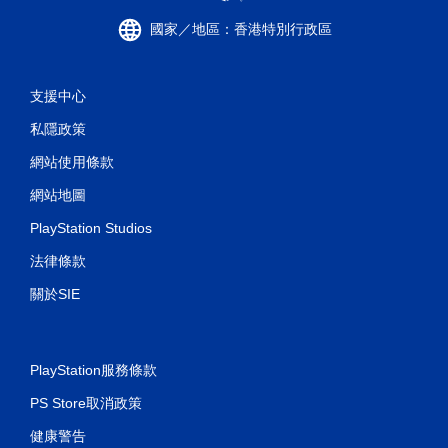
國家／地區：香港特別行政區
支援中心
私隱政策
網站使用條款
網站地圖
PlayStation Studios
法律條款
關於SIE
PlayStation服務條款
PS Store取消政策
健康警告