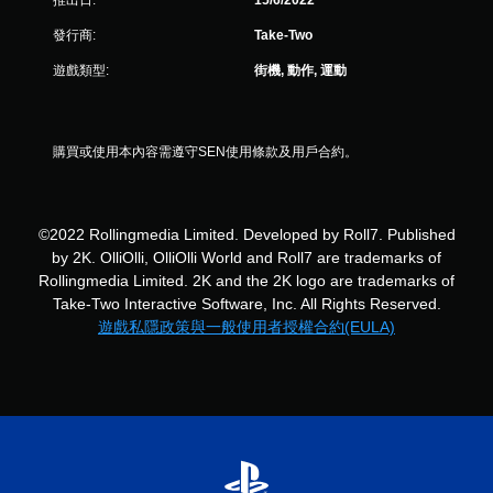
發行商:
Take-Two
遊戲類型:
街機, 動作, 運動
購買或使用本內容需遵守SEN使用條款及用戶合約。
©2022 Rollingmedia Limited. Developed by Roll7. Published
by 2K. OlliOlli, OlliOlli World and Roll7 are trademarks of
Rollingmedia Limited. 2K and the 2K logo are trademarks of
Take-Two Interactive Software, Inc. All Rights Reserved.
遊戲私隱政策與一般使用者授權合約(EULA)