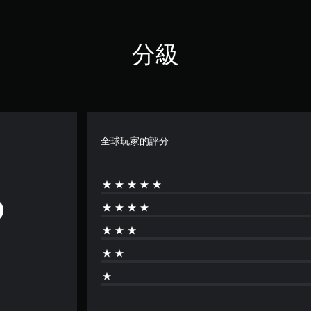
分級
全球玩家的評分