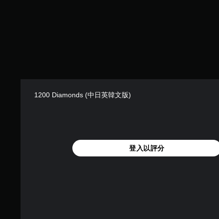
1200 Diamonds (中日英韓文版)
登入以評分