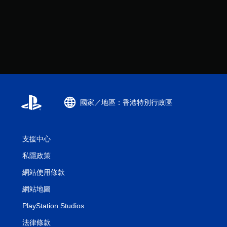
國家／地區：香港特別行政區
支援中心
私隱政策
網站使用條款
網站地圖
PlayStation Studios
法律條款