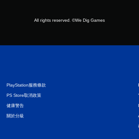
All rights reserved. ©We Dig Games
PlayStation服務條款
PS Store取消政策
健康警告
關於分級