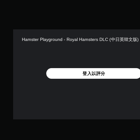
Hamster Playground - Royal Hamsters DLC (中日英韓文版)
登入以評分