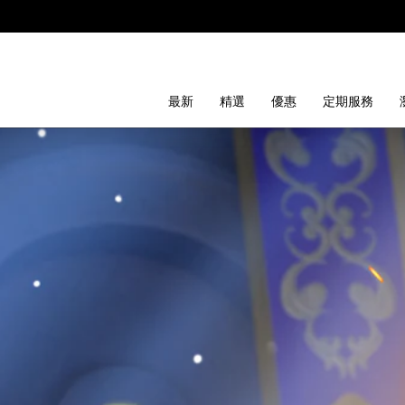
最新
精選
優惠
定期服務