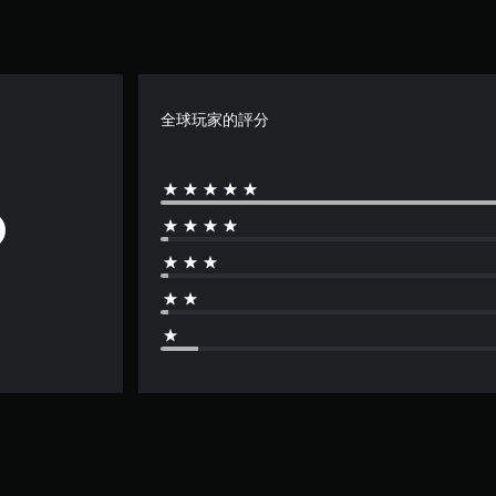
全球玩家的評分