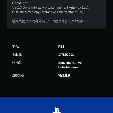
Copyright:
©2013 Sony Interactive Entertainment America LLC.
Published by Sony Interactive Entertainment Inc.
購買或使用本內容需遵守SEN使用條款及用戶合約。
平台:
PS4
推出日:
17/12/2013
發行商:
Sony Interactive
Entertainment
遊戲類型:
特殊遊戲