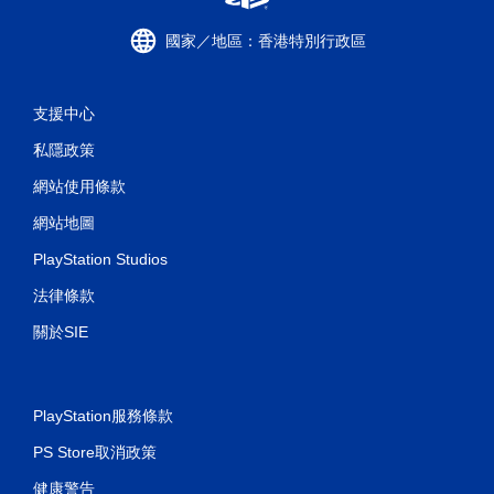
國家／地區：香港特別行政區
支援中心
私隱政策
網站使用條款
網站地圖
PlayStation Studios
法律條款
關於SIE
PlayStation服務條款
PS Store取消政策
健康警告