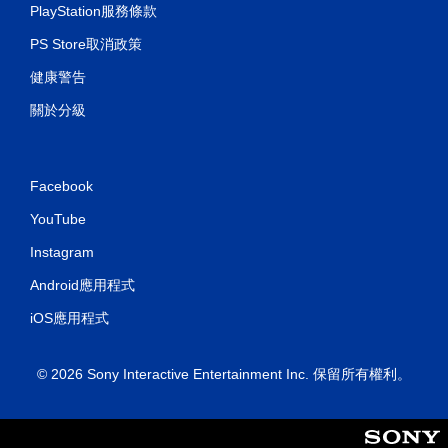
PlayStation服務條款
PS Store取消政策
健康警告
關於分級
Facebook
YouTube
Instagram
Android應用程式
iOS應用程式
© 2026 Sony Interactive Entertainment Inc. 保留所有權利。