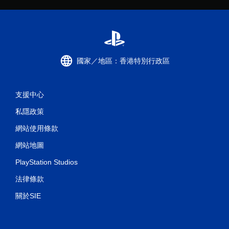
國家／地區：香港特別行政區
支援中心
私隱政策
網站使用條款
網站地圖
PlayStation Studios
法律條款
關於SIE