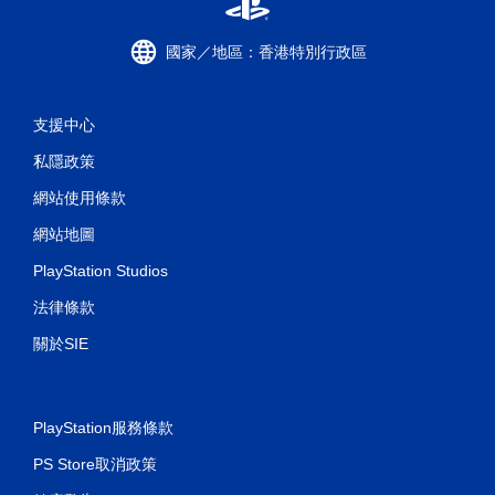
國家／地區：香港特別行政區
支援中心
私隱政策
網站使用條款
網站地圖
PlayStation Studios
法律條款
關於SIE
PlayStation服務條款
PS Store取消政策