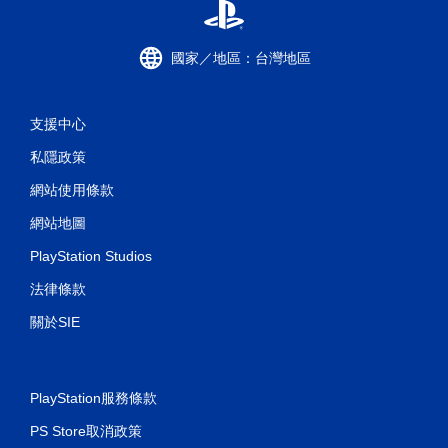
國家／地區：台灣地區
支援中心
私隱政策
網站使用條款
網站地圖
PlayStation Studios
法律條款
關於SIE
PlayStation服務條款
PS Store取消政策