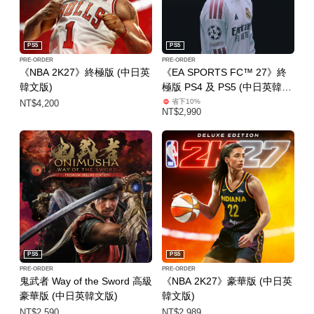
PS5
PS5
PRE-ORDER
PRE-ORDER
《NBA 2K27》終極版 (中日英
《EA SPORTS FC™ 27》終
韓文版)
極版 PS4 及 PS5 (中日英韓文
版)
省下10%
NT$4,200
NT$2,990
PS5
PS5
PRE-ORDER
PRE-ORDER
鬼武者 Way of the Sword 高級
《NBA 2K27》豪華版 (中日英
豪華版 (中日英韓文版)
韓文版)
NT$2,590
NT$2,989