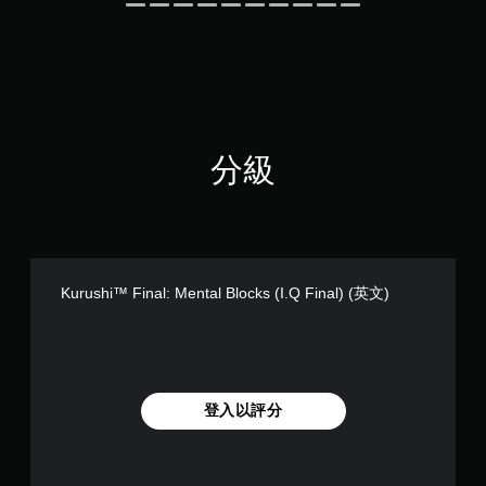
分級
Kurushi™ Final: Mental Blocks (I.Q Final) (英文)
登入以評分