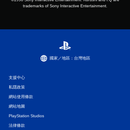
trademarks of Sony Interactive Entertainment.
國家／地區：台灣地區
支援中心
私隱政策
網站使用條款
網站地圖
PlayStation Studios
法律條款