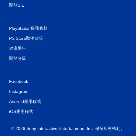
關於SIE
PlayStation服務條款
PS Store取消政策
健康警告
關於分級
Facebook
Instagram
Android應用程式
iOS應用程式
© 2026 Sony Interactive Entertainment Inc. 保留所有權利。