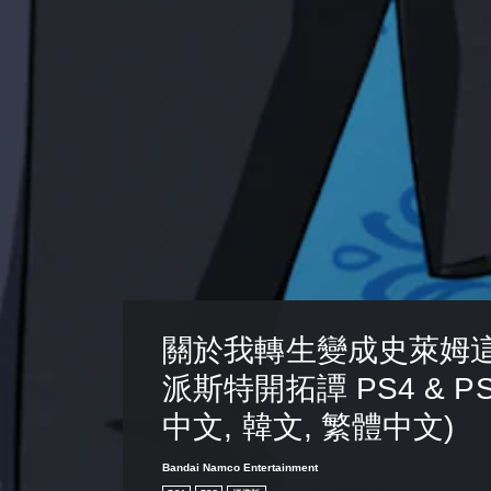
關於我轉生變成史萊姆這
派斯特開拓譚 PS4 & PS
中文, 韓文, 繁體中文)
Bandai Namco Entertainment