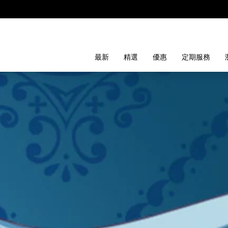
最新
精選
優惠
定期服務