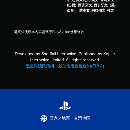
(巴西), 西班牙文, 西班牙文（墨
西哥）, 越南文, 阿拉伯文, 韓文
購買或使用本內容需遵守PlayStation使用條款。
Developed by Sandfall Interactive. Published by Kepler
Interactive Limited. All rights reserved.
遊戲私隱政策與一般使用者授權合約(EULA)
國家／地區：台灣地區