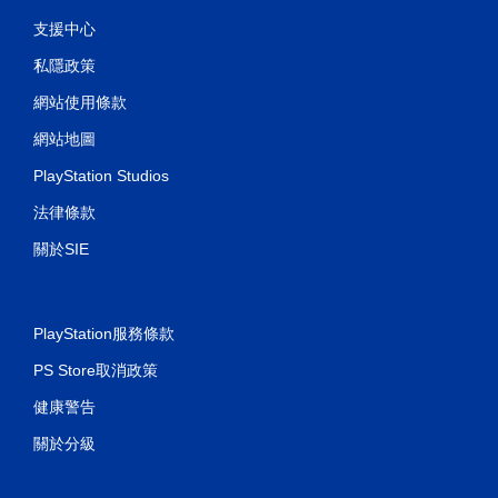
支援中心
私隱政策
網站使用條款
網站地圖
PlayStation Studios
法律條款
關於SIE
PlayStation服務條款
PS Store取消政策
健康警告
關於分級