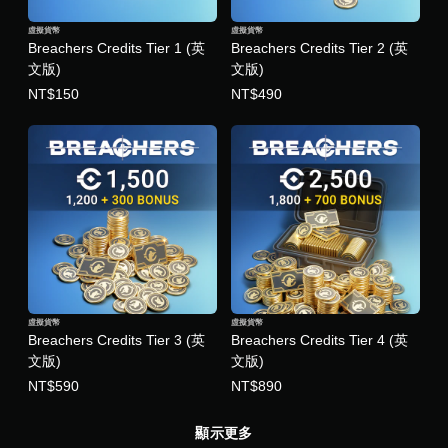
虛擬貨幣
虛擬貨幣
Breachers Credits Tier 1 (英
Breachers Credits Tier 2 (英
文版)
文版)
NT$150
NT$490
虛擬貨幣
虛擬貨幣
Breachers Credits Tier 3 (英
Breachers Credits Tier 4 (英
文版)
文版)
NT$590
NT$890
顯示更多