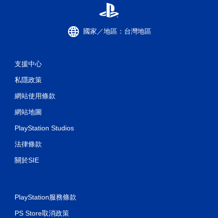
國家／地區：台灣地區
支援中心
私隱政策
網站使用條款
網站地圖
PlayStation Studios
法律條款
關於SIE
PlayStation服務條款
PS Store取消政策