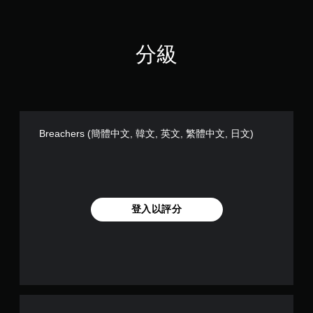
分級
Breachers (簡體中文, 韓文, 英文, 繁體中文, 日文)
登入以評分