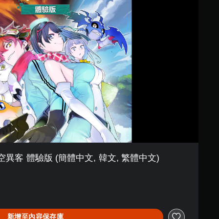
異客 體驗版 (簡體中文, 韓文, 繁體中文)
新增至內容保存庫