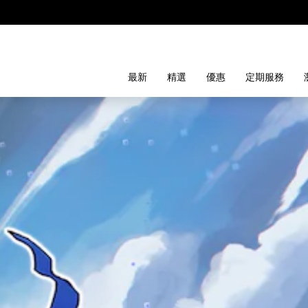
最新
精選
優惠
定期服務